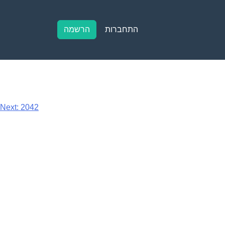
התחברות
הרשמה
Next:
2042