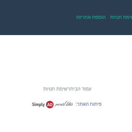
מת חנויות
הוספת אחריות
עמוד הבית
רשימת חנויות
פיתוח האתר: