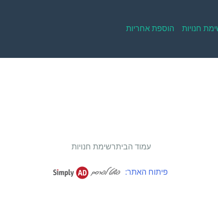
מת חנויות
הוספת אחריות
עמוד הבית
רשימת חנויות
פיתוח האתר: