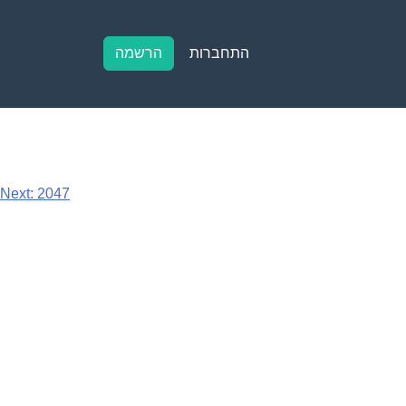
התחברות
הרשמה
Next:
2047