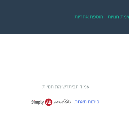
מת חנויות
הוספת אחריות
עמוד הבית
רשימת חנויות
פיתוח האתר: