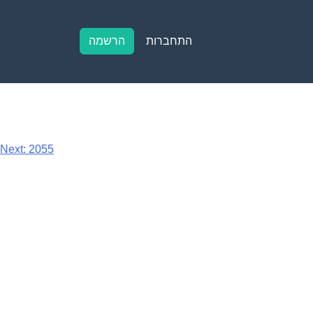
התחברות
הרשמה
Next:
2055