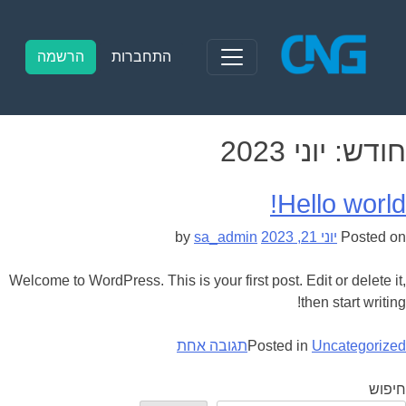
Ski
t
conten
התחברות
הרשמה
חודש:
יוני 2023
Hello world!
Posted on
יוני 21, 2023
by
sa_admin
Welcome to WordPress. This is your first post. Edit or delete it,
then start writing!
על
Uncategorized
Posted in
תגובה אחת
Hello
world!
חיפוש