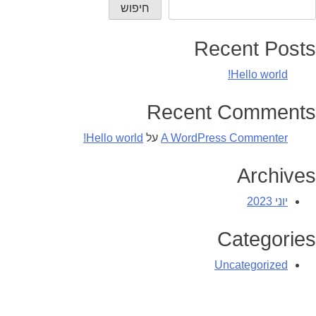
חיפוש
Recent Posts
Hello world!
Recent Comments
A WordPress Commenter
על
Hello world!
Archives
יוני 2023
Categories
Uncategorized