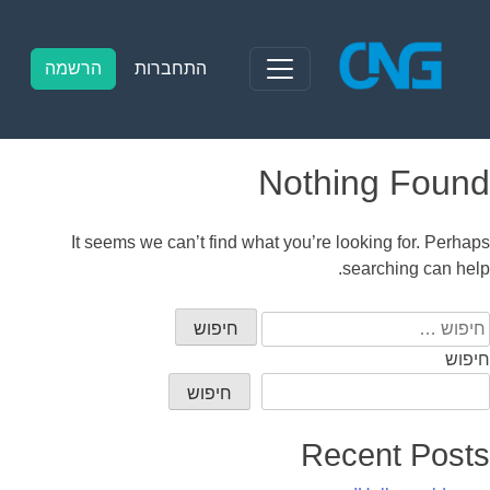
Ski
t
conten
התחברות
הרשמה
Nothing Found
It seems we can’t find what you’re looking for. Perhaps
searching can help.
יפוש:
חיפוש
חיפוש
Recent Posts