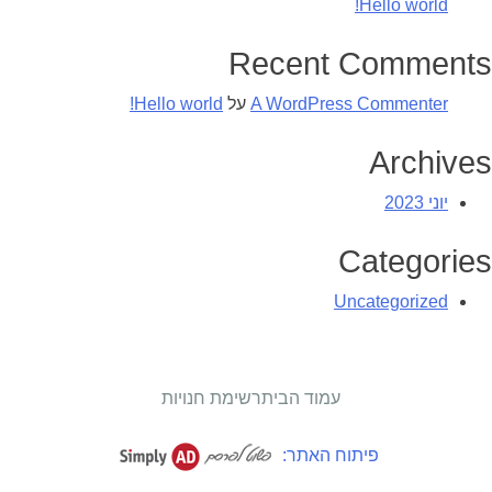
Hello world!
Recent Comments
A WordPress Commenter
על
Hello world!
Archives
יוני 2023
Categories
Uncategorized
עמוד הבית
רשימת חנויות
פיתוח האתר: