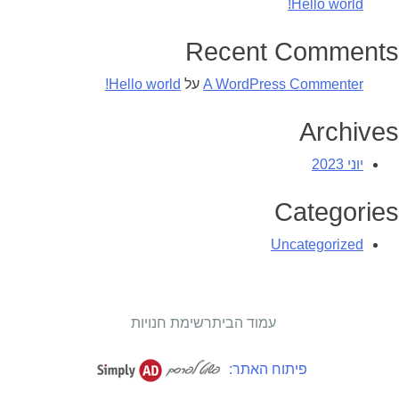
Hello world!
Recent Comments
A WordPress Commenter
על
Hello world!
Archives
יוני 2023
Categories
Uncategorized
עמוד הבית
רשימת חנויות
פיתוח האתר: