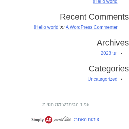
Hello world!
Recent Comments
A WordPress Commenter
על
Hello world!
Archives
יוני 2023
Categories
Uncategorized
עמוד הבית
רשימת חנויות
פיתוח האתר: