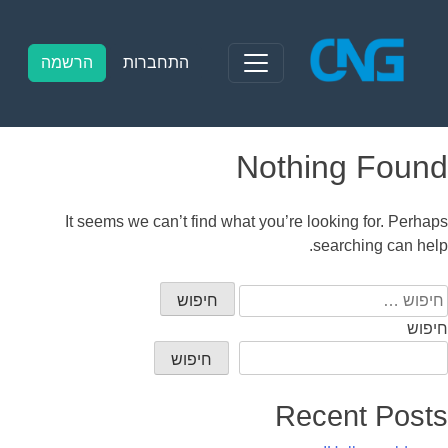
Ski
t
conten
התחברות
הרשמה
Nothing Found
It seems we can’t find what you’re looking for. Perhaps
searching can help.
יפוש:
חיפוש
חיפוש
Recent Posts