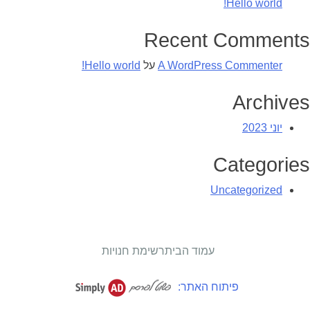
Hello world!
Recent Comments
A WordPress Commenter
על
Hello world!
Archives
יוני 2023
Categories
Uncategorized
עמוד הבית
רשימת חנויות
פיתוח האתר: