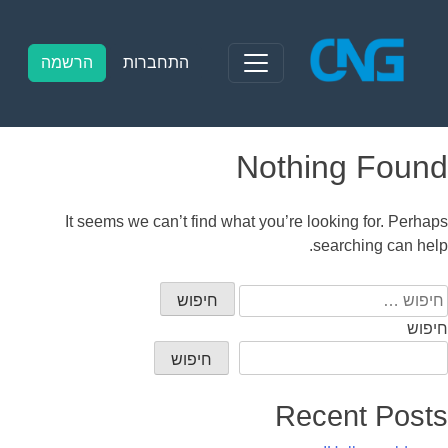
Ski
t
conten
התחברות
הרשמה
Nothing Found
It seems we can’t find what you’re looking for. Perhaps
searching can help.
יפוש:
חיפוש
חיפוש
Recent Posts