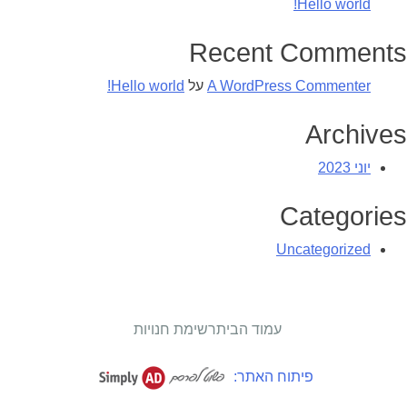
Hello world!
Recent Comments
A WordPress Commenter
על
Hello world!
Archives
יוני 2023
Categories
Uncategorized
עמוד הבית
רשימת חנויות
פיתוח האתר: