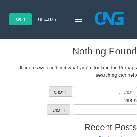
Ski
t
conten
התחברות
הרשמה
Nothing Found
It seems we can’t find what you’re looking for. Perhaps
searching can help.
יפוש:
חיפוש
חיפוש
Recent Posts