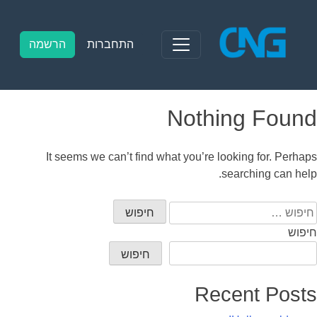
Ski
t
conten
התחברות
הרשמה
Nothing Found
It seems we can’t find what you’re looking for. Perhaps
searching can help.
יפוש:
חיפוש
חיפוש
Recent Posts