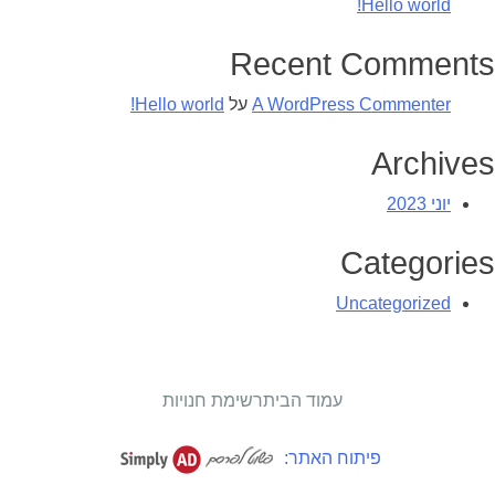
Hello world!
Recent Comments
A WordPress Commenter
על
Hello world!
Archives
יוני 2023
Categories
Uncategorized
עמוד הבית
רשימת חנויות
פיתוח האתר: