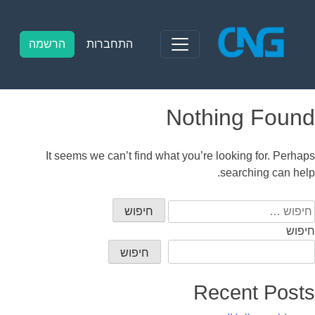
Ski
t
conten
התחברות
הרשמה
Nothing Found
It seems we can’t find what you’re looking for. Perhaps
searching can help.
יפוש:
חיפוש
חיפוש
Recent Posts