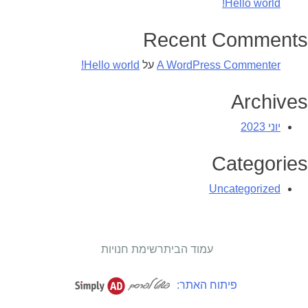
Hello world!
Recent Comments
A WordPress Commenter
על
Hello world!
Archives
יוני 2023
Categories
Uncategorized
עמוד הבית
רשימת חנויות
פיתוח האתר: