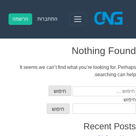
Ski
t
conten
התחברות
הרשמה
Nothing Found
It seems we can’t find what you’re looking for. Perhaps
searching can help.
יפוש:
חיפוש
חיפוש
Recent Posts