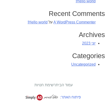
Hello world!
Recent Comments
A WordPress Commenter
על
Hello world!
Archives
יוני 2023
Categories
Uncategorized
עמוד הבית
רשימת חנויות
פיתוח האתר: