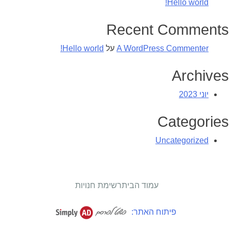
Hello world!
Recent Comments
A WordPress Commenter
על
Hello world!
Archives
יוני 2023
Categories
Uncategorized
עמוד הבית
רשימת חנויות
פיתוח האתר: