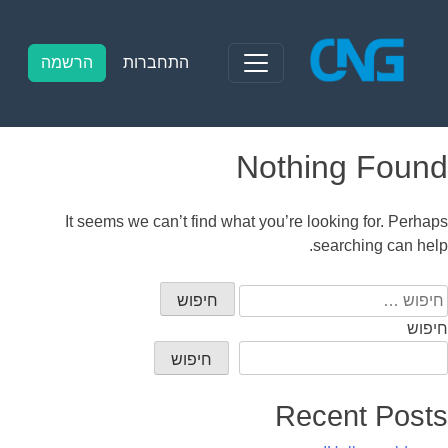
Ski
t
conten
התחברות
הרשמה
Nothing Found
It seems we can’t find what you’re looking for. Perhaps
searching can help.
יפוש:
חיפוש
חיפוש
Recent Posts