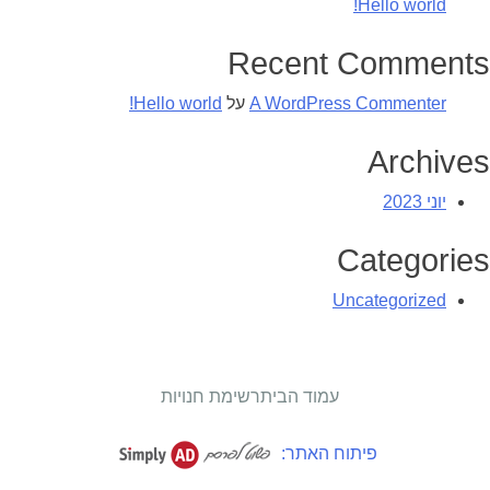
Hello world!
Recent Comments
A WordPress Commenter
על
Hello world!
Archives
יוני 2023
Categories
Uncategorized
עמוד הבית
רשימת חנויות
פיתוח האתר: