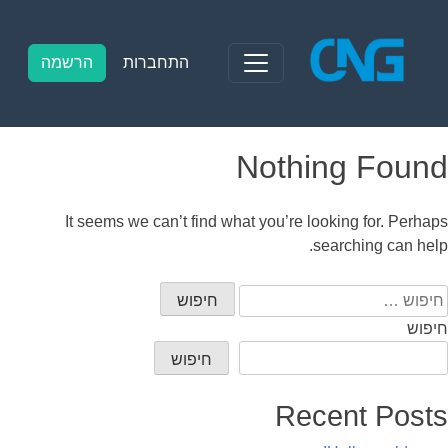
Ski
t
conten
התחברות
הרשמה
Nothing Found
It seems we can’t find what you’re looking for. Perhaps
searching can help.
יפוש:
חיפוש
חיפוש
Recent Posts