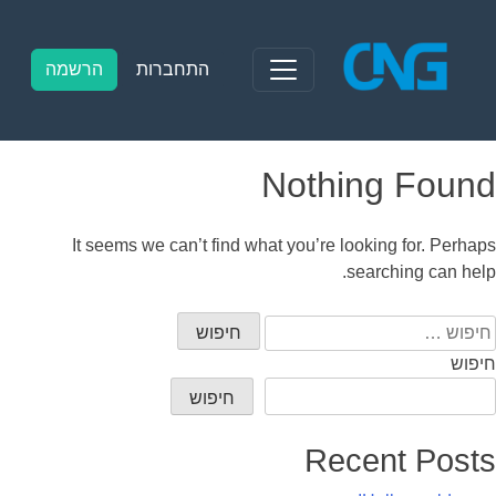
Ski
t
conten
התחברות
הרשמה
Nothing Found
It seems we can’t find what you’re looking for. Perhaps
searching can help.
יפוש:
חיפוש
חיפוש
Recent Posts