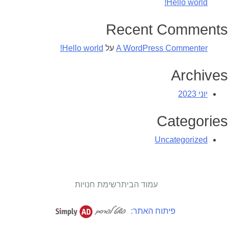
Hello world!
Recent Comments
A WordPress Commenter
על
Hello world!
Archives
יוני 2023
Categories
Uncategorized
עמוד הבית
רשימת חנויות
פיתוח האתר: