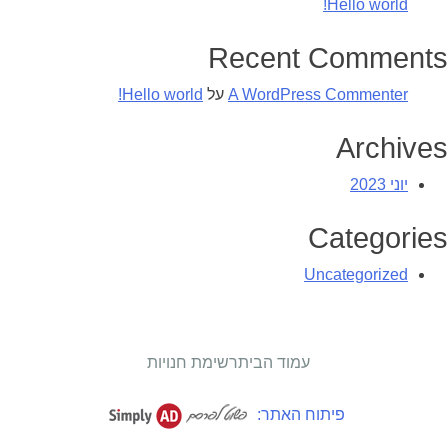
Hello world!
Recent Comments
A WordPress Commenter
על
Hello world!
Archives
יוני 2023
Categories
Uncategorized
עמוד הבית
רשימת חנויות
פיתוח האתר: