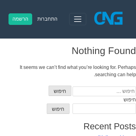
Ski
t
conten
התחברות
הרשמה
Nothing Found
It seems we can’t find what you’re looking for. Perhaps
searching can help.
יפוש:
חיפוש
חיפוש
Recent Posts