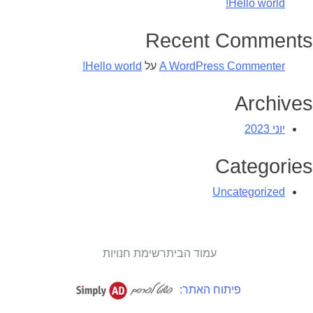
Hello world!
Recent Comments
A WordPress Commenter
על
Hello world!
Archives
יוני 2023
Categories
Uncategorized
עמוד הבית
רשימת חנויות
פיתוח האתר: