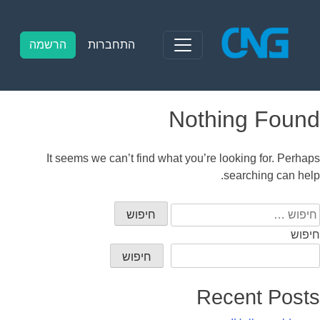
Ski
t
conten
התחברות
הרשמה
Nothing Found
It seems we can’t find what you’re looking for. Perhaps
searching can help.
יפוש:
חיפוש
חיפוש
Recent Posts