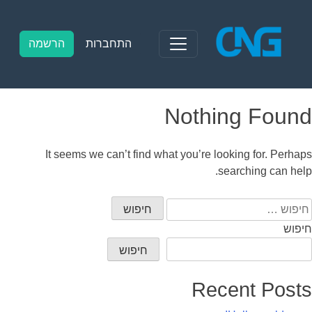
Ski
t
conten
התחברות
הרשמה
Nothing Found
It seems we can’t find what you’re looking for. Perhaps
searching can help.
יפוש:
חיפוש
חיפוש
Recent Posts