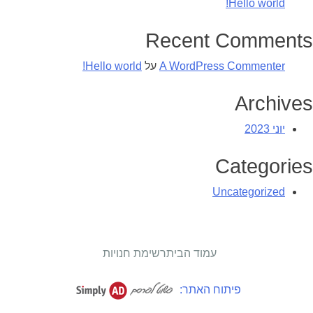
Hello world!
Recent Comments
A WordPress Commenter
על
Hello world!
Archives
יוני 2023
Categories
Uncategorized
עמוד הבית
רשימת חנויות
פיתוח האתר: