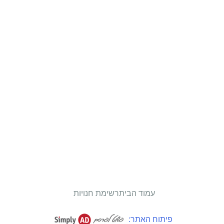
עמוד הבית
רשימת חנויות
פיתוח האתר: