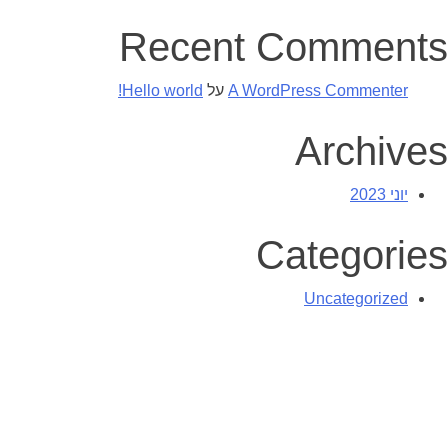
Recent Comments
A WordPress Commenter
על
Hello world!
Archives
יוני 2023
Categories
Uncategorized