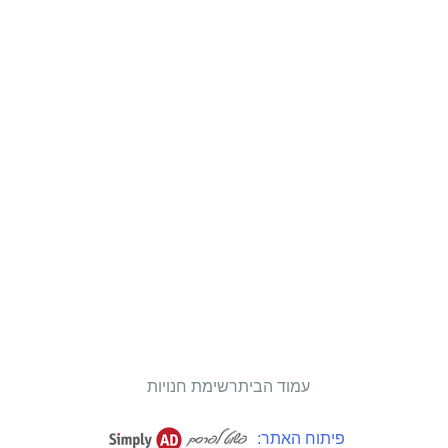
עמוד הבית
רשימת חנויות
פיתוח האתר: