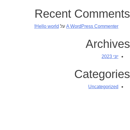
Recent Comments
A WordPress Commenter
על
Hello world!
Archives
יוני 2023
Categories
Uncategorized