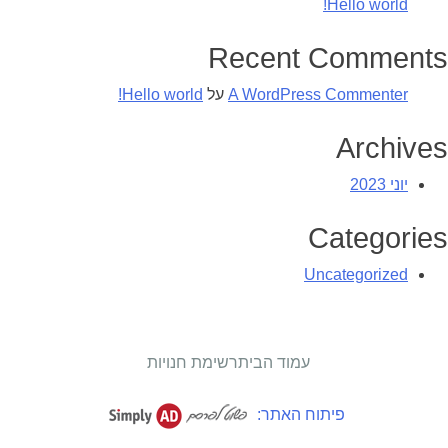
Hello world!
Recent Comments
A WordPress Commenter
על
Hello world!
Archives
יוני 2023
Categories
Uncategorized
עמוד הבית
רשימת חנויות
פיתוח האתר: