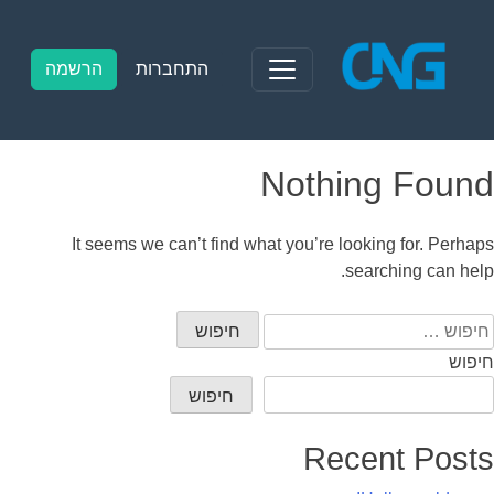
Ski
t
conten
התחברות
הרשמה
Nothing Found
It seems we can’t find what you’re looking for. Perhaps
searching can help.
יפוש:
חיפוש
חיפוש
Recent Posts