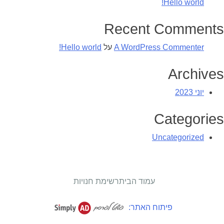
Hello world!
Recent Comments
A WordPress Commenter
על
Hello world!
Archives
יוני 2023
Categories
Uncategorized
עמוד הבית
רשימת חנויות
פיתוח האתר: