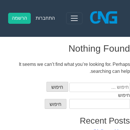
Ski
t
conten
התחברות
הרשמה
Nothing Found
It seems we can’t find what you’re looking for. Perhaps
searching can help.
יפוש:
חיפוש
חיפוש
Recent Posts