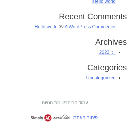
Hello world!
Recent Comments
A WordPress Commenter
על
Hello world!
Archives
יוני 2023
Categories
Uncategorized
עמוד הבית
רשימת חנויות
פיתוח האתר: