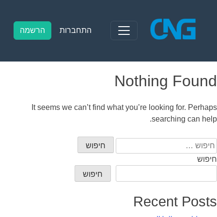
Ski
t
conten
התחברות
הרשמה
Nothing Found
It seems we can’t find what you’re looking for. Perhaps
searching can help.
יפוש:
חיפוש
חיפוש
Recent Posts