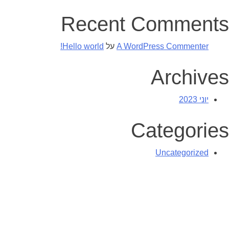
Recent Comments
A WordPress Commenter
על
Hello world!
Archives
יוני 2023
Categories
Uncategorized