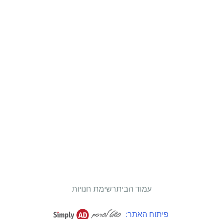
עמוד הבית
רשימת חנויות
פיתוח האתר: