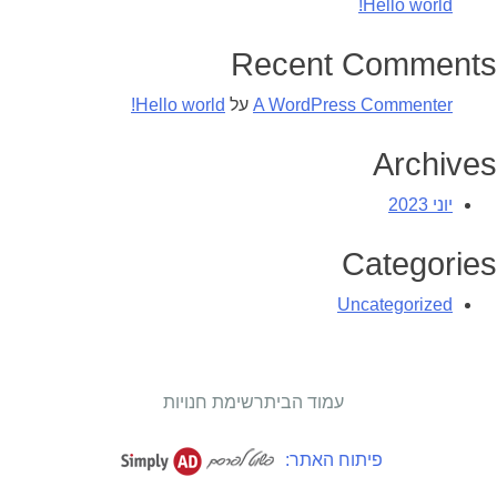
Hello world!
Recent Comments
A WordPress Commenter
על
Hello world!
Archives
יוני 2023
Categories
Uncategorized
עמוד הבית
רשימת חנויות
פיתוח האתר: