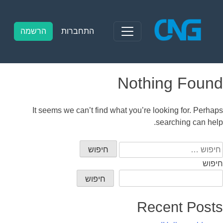
Ski
t
conten
התחברות
הרשמה
Nothing Found
It seems we can’t find what you’re looking for. Perhaps
searching can help.
יפוש:
חיפוש
חיפוש
Recent Posts