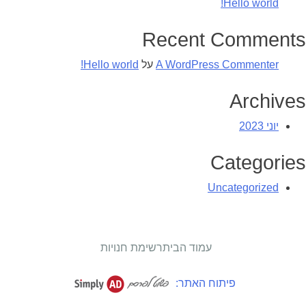
Hello world!
Recent Comments
A WordPress Commenter
על
Hello world!
Archives
יוני 2023
Categories
Uncategorized
עמוד הבית
רשימת חנויות
פיתוח האתר: