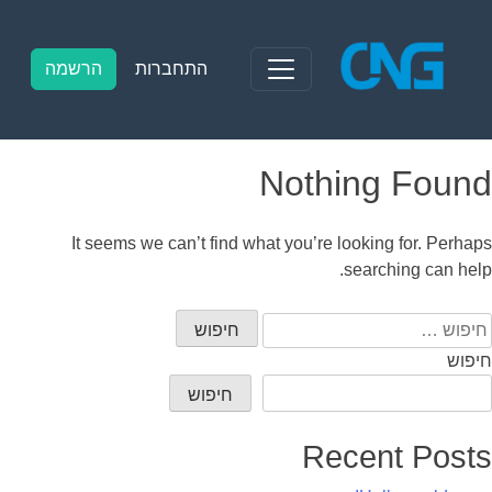
Ski
t
conten
התחברות
הרשמה
Nothing Found
It seems we can’t find what you’re looking for. Perhaps
searching can help.
יפוש:
חיפוש
חיפוש
Recent Posts