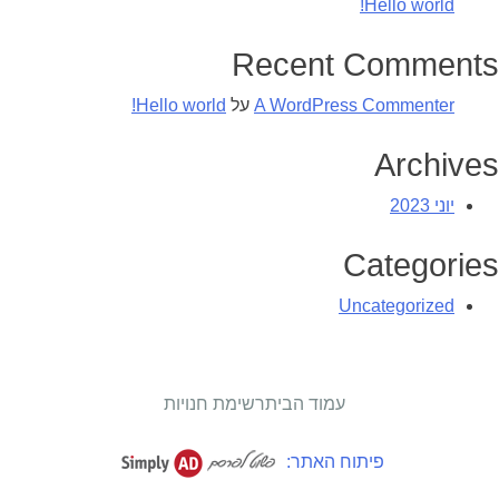
Hello world!
Recent Comments
A WordPress Commenter
על
Hello world!
Archives
יוני 2023
Categories
Uncategorized
עמוד הבית
רשימת חנויות
פיתוח האתר: