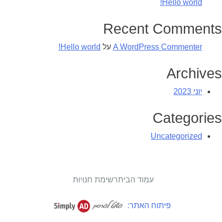
Hello world!
Recent Comments
A WordPress Commenter
על
Hello world!
Archives
יוני 2023
Categories
Uncategorized
עמוד הבית
רשימת חנויות
פיתוח האתר: