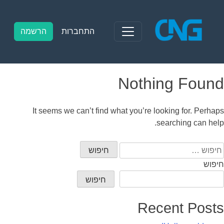
Ski
t
conten
התחברות
הרשמה
Nothing Found
It seems we can’t find what you’re looking for. Perhaps
searching can help.
יפוש:
חיפוש
חיפוש
Recent Posts