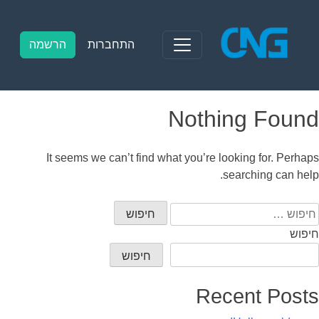
Ski
t
conten
התחברות
הרשמה
Nothing Found
It seems we can’t find what you’re looking for. Perhaps
searching can help.
יפוש:
חיפוש
חיפוש
Recent Posts