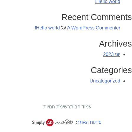
Hello world!
Recent Comments
A WordPress Commenter
על
Hello world!
Archives
יוני 2023
Categories
Uncategorized
עמוד הבית
רשימת חנויות
פיתוח האתר: