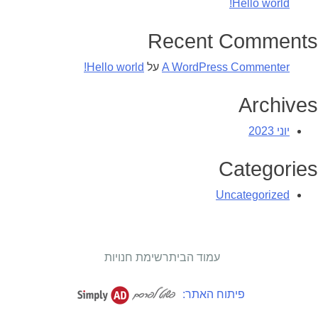
Hello world!
Recent Comments
A WordPress Commenter
על
Hello world!
Archives
יוני 2023
Categories
Uncategorized
עמוד הבית
רשימת חנויות
פיתוח האתר: