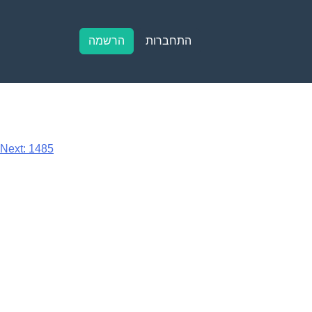
התחברות
הרשמה
Next:
1485