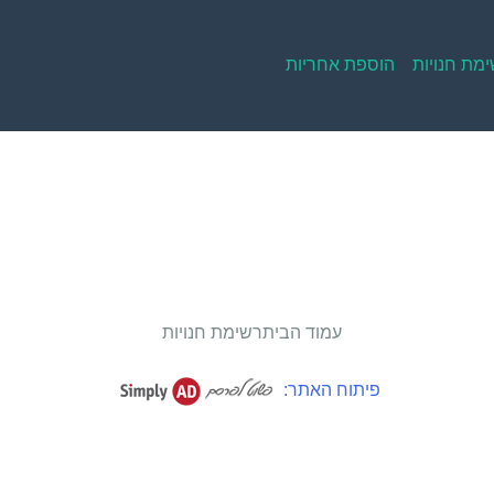
מת חנויות
הוספת אחריות
עמוד הבית
רשימת חנויות
פיתוח האתר: