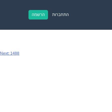
התחברות
הרשמה
Next:
1488