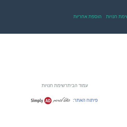
מת חנויות
הוספת אחריות
עמוד הבית
רשימת חנויות
פיתוח האתר: