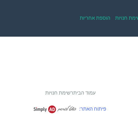
מת חנויות
הוספת אחריות
עמוד הבית
רשימת חנויות
פיתוח האתר: