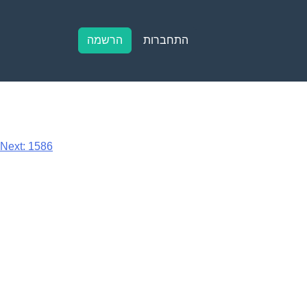
התחברות
הרשמה
Next:
1586