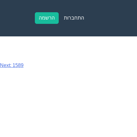
התחברות
הרשמה
Next:
1589