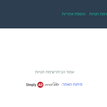
מת חנויות
הוספת אחריות
עמוד הבית
רשימת חנויות
פיתוח האתר: